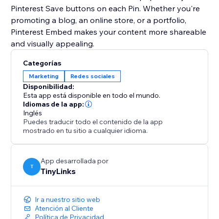
Pinterest Save buttons on each Pin. Whether you're
promoting a blog, an online store, or a portfolio,
Pinterest Embed makes your content more shareable
and visually appealing.
Categorías
Marketing
Redes sociales
Disponibilidad:
Esta app está disponible en todo el mundo.
Idiomas de la app:
Inglés
Puedes traducir todo el contenido de la app
mostrado en tu sitio a cualquier idioma.
App desarrollada por
T
TinyLinks
Ir a nuestro sitio web
Atención al Cliente
Política de Privacidad