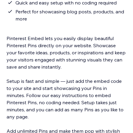
Quick and easy setup with no coding required
Perfect for showcasing blog posts, products, and
more
Pinterest Embed lets you easily display beautiful
Pinterest Pins directly on your website. Showcase
your favorite ideas, products, or inspirations and keep
your visitors engaged with stunning visuals they can
save and share instantly.
Setup is fast and simple — just add the embed code
to your site and start showcasing your Pins in
minutes. Follow our easy instructions to embed
Pinterest Pins, no coding needed. Setup takes just
minutes, and you can add as many Pins as you like to
any page.
Add unlimited Pins and make them pop with stylish