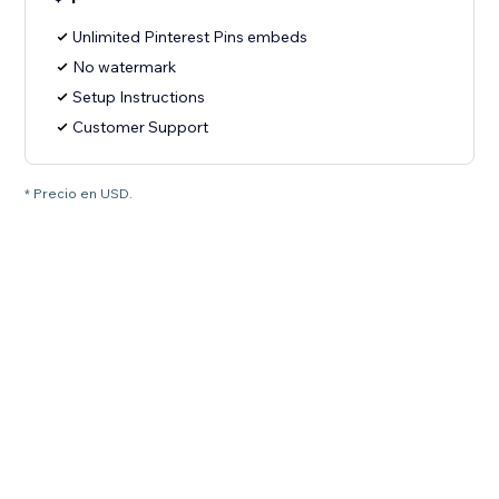
Unlimited Pinterest Pins embeds
No watermark
Setup Instructions
Customer Support
* Precio en USD.