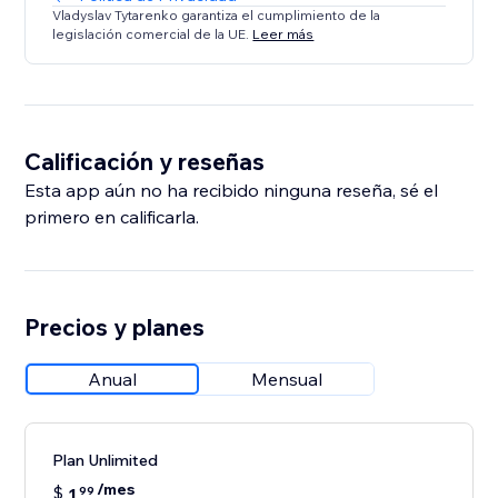
Vladyslav Tytarenko garantiza el cumplimiento de la
legislación comercial de la UE.
Leer más
Calificación y reseñas
Esta app aún no ha recibido ninguna reseña, sé el
primero en calificarla.
Precios y planes
Anual
Mensual
Plan Unlimited
/mes
$
1
99