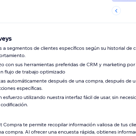
veys
 a segmentos de clientes específicos según su historial de 
ortamiento.
rzo con sus herramientas preferidas de CRM y marketing por
n flujo de trabajo optimizado
as automáticamente después de una compra, después de una 
ciones específicas.
 esfuerzo utilizando nuestra interfaz fácil de usar, sin neces
codificación.
 Compra te permite recopilar información valiosa de tus clie
na compra. Al ofrecer una encuesta rápida, obtienes informa