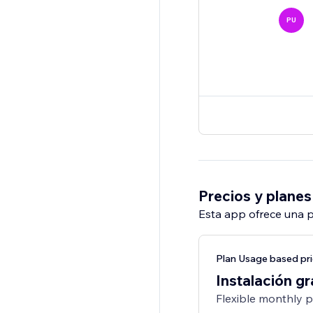
PU
Precios y planes
Esta app ofrece una p
Plan Usage based pri
Instalación gr
Flexible monthly 