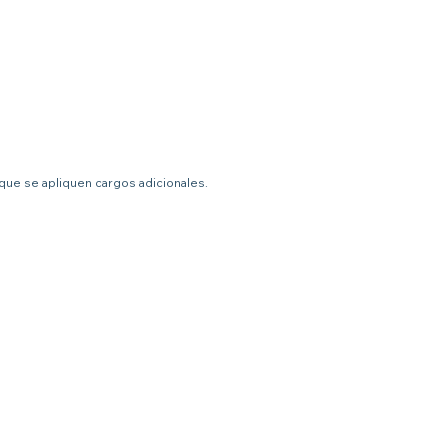
 que se apliquen cargos adicionales.