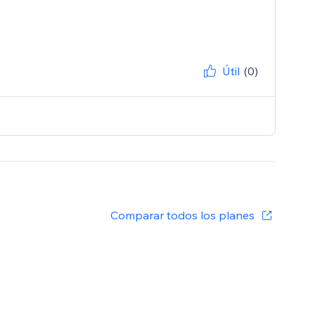
Útil
(0)
Comparar todos los planes