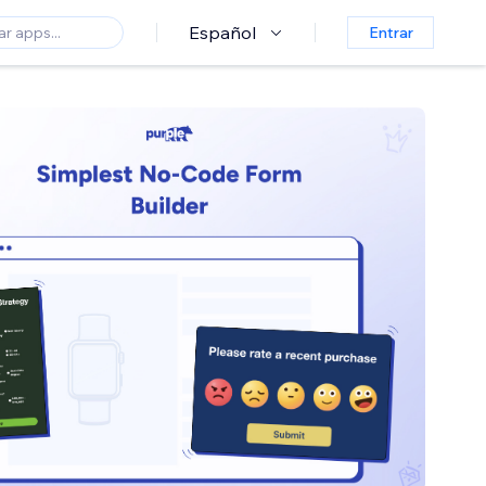
Español
Entrar