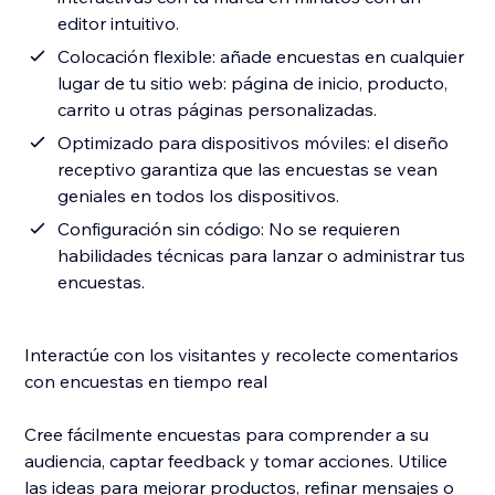
editor intuitivo.
Colocación flexible: añade encuestas en cualquier
lugar de tu sitio web: página de inicio, producto,
carrito u otras páginas personalizadas.
Optimizado para dispositivos móviles: el diseño
receptivo garantiza que las encuestas se vean
geniales en todos los dispositivos.
Configuración sin código: No se requieren
habilidades técnicas para lanzar o administrar tus
encuestas.
Interactúe con los visitantes y recolecte comentarios
con encuestas en tiempo real
Cree fácilmente encuestas para comprender a su
audiencia, captar feedback y tomar acciones. Utilice
las ideas para mejorar productos, refinar mensajes o