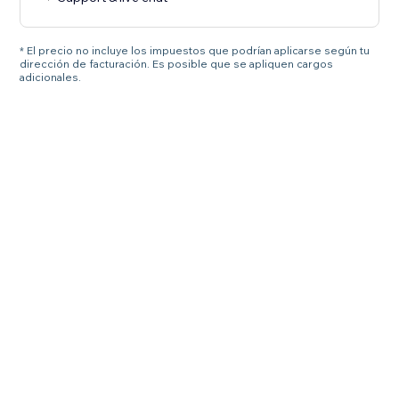
* El precio no incluye los impuestos que podrían aplicarse según tu
dirección de facturación. Es posible que se apliquen cargos
adicionales.