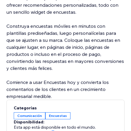
ofrecer recomendaciones personalizadas, todo con
un sencillo widget de encuestas.
Construya encuestas móviles en minutos con
plantillas prediseñadas, luego personalícelas para
que se ajusten a su marca. Coloque las encuestas en
cualquier lugar, en páginas de inicio, páginas de
productos o incluso en el proceso de pago,
convirtiendo las respuestas en mayores conversiones
y clientes más felices.
Comience a usar Encuestas hoy y convierta los
comentarios de los clientes en un crecimiento
empresarial medible.
Categorías
Comunicación
Encuestas
Disponibilidad:
Esta app está disponible en todo el mundo.