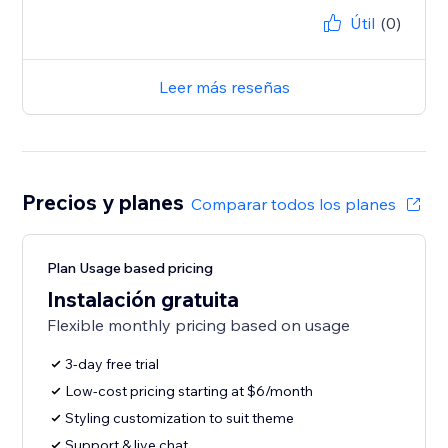
Útil
(0)
Leer más reseñas
Precios y planes
Comparar todos los planes
Plan Usage based pricing
Instalación gratuita
Flexible monthly pricing based on usage
3-day free trial
Low-cost pricing starting at $6/month
Styling customization to suit theme
Support & live chat