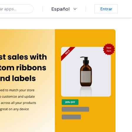
Español
Entrar