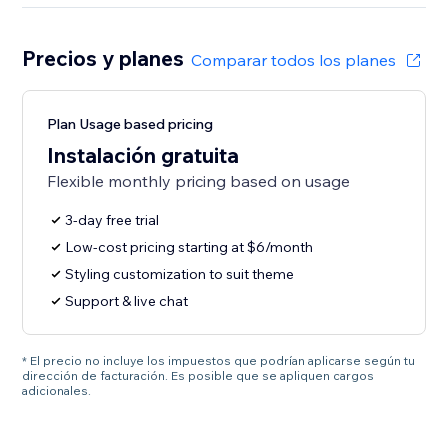
Precios y planes
Comparar todos los planes
Plan Usage based pricing
Instalación gratuita
Flexible monthly pricing based on usage
3-day free trial
Low-cost pricing starting at $6/month
Styling customization to suit theme
Support & live chat
* El precio no incluye los impuestos que podrían aplicarse según tu
dirección de facturación. Es posible que se apliquen cargos
adicionales.