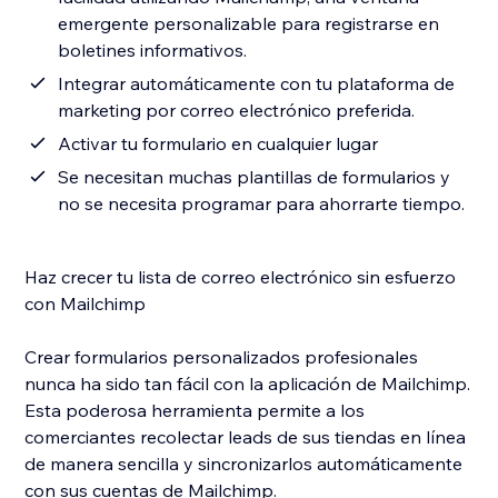
emergente personalizable para registrarse en
boletines informativos.
Integrar automáticamente con tu plataforma de
marketing por correo electrónico preferida.
Activar tu formulario en cualquier lugar
Se necesitan muchas plantillas de formularios y
no se necesita programar para ahorrarte tiempo.
Haz crecer tu lista de correo electrónico sin esfuerzo
con Mailchimp
Crear formularios personalizados profesionales
nunca ha sido tan fácil con la aplicación de Mailchimp.
Esta poderosa herramienta permite a los
comerciantes recolectar leads de sus tiendas en línea
de manera sencilla y sincronizarlos automáticamente
con sus cuentas de Mailchimp.