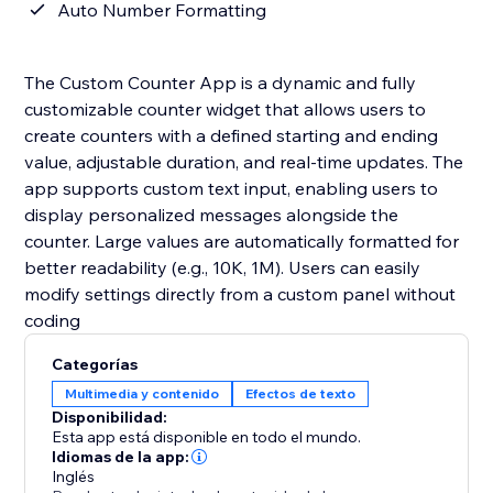
Auto Number Formatting
The Custom Counter App is a dynamic and fully
customizable counter widget that allows users to
create counters with a defined starting and ending
value, adjustable duration, and real-time updates. The
app supports custom text input, enabling users to
display personalized messages alongside the
counter. Large values are automatically formatted for
better readability (e.g., 10K, 1M). Users can easily
modify settings directly from a custom panel without
coding
Categorías
Multimedia y contenido
Efectos de texto
Disponibilidad:
Esta app está disponible en todo el mundo.
Idiomas de la app:
Inglés