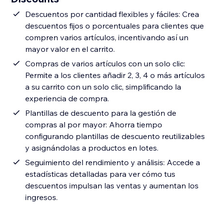
Descuentos por cantidad flexibles y fáciles: Crea
descuentos fijos o porcentuales para clientes que
compren varios artículos, incentivando así un
mayor valor en el carrito.
Compras de varios artículos con un solo clic:
Permite a los clientes añadir 2, 3, 4 o más artículos
a su carrito con un solo clic, simplificando la
experiencia de compra.
Plantillas de descuento para la gestión de
compras al por mayor: Ahorra tiempo
configurando plantillas de descuento reutilizables
y asignándolas a productos en lotes.
Seguimiento del rendimiento y análisis: Accede a
estadísticas detalladas para ver cómo tus
descuentos impulsan las ventas y aumentan los
ingresos.