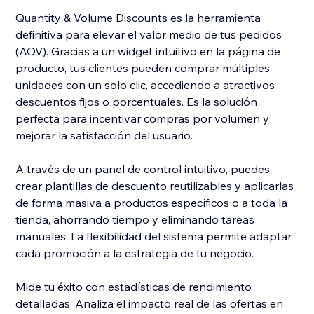
Quantity & Volume Discounts es la herramienta
definitiva para elevar el valor medio de tus pedidos
(AOV). Gracias a un widget intuitivo en la página de
producto, tus clientes pueden comprar múltiples
unidades con un solo clic, accediendo a atractivos
descuentos fijos o porcentuales. Es la solución
perfecta para incentivar compras por volumen y
mejorar la satisfacción del usuario.
A través de un panel de control intuitivo, puedes
crear plantillas de descuento reutilizables y aplicarlas
de forma masiva a productos específicos o a toda la
tienda, ahorrando tiempo y eliminando tareas
manuales. La flexibilidad del sistema permite adaptar
cada promoción a la estrategia de tu negocio.
Mide tu éxito con estadísticas de rendimiento
detalladas. Analiza el impacto real de las ofertas en