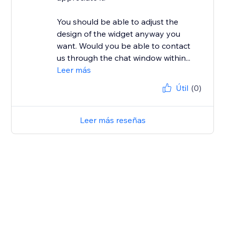
You should be able to adjust the
design of the widget anyway you
want. Would you be able to contact
us through the chat window within...
Leer más
Útil
(0)
Leer más reseñas