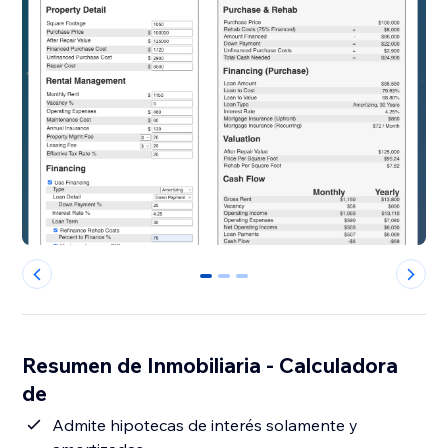
0
1
2
Resumen de Inmobiliaria - Calculadora
de
Admite hipotecas de interés solamente y