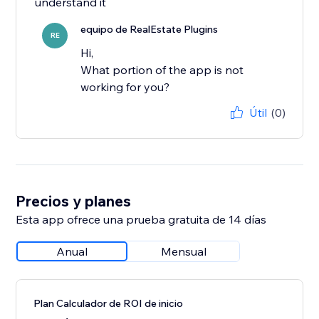
understand it
equipo de RealEstate Plugins
RE
Hi,
What portion of the app is not
working for you?
Útil
(0)
Precios y planes
Esta app ofrece una prueba gratuita de 14 días
Anual
Mensual
Plan Calculador de ROI de inicio