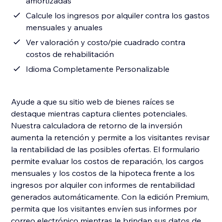
amortizadas
Calcule los ingresos por alquiler contra los gastos
mensuales y anuales
Ver valoración y costo/pie cuadrado contra
costos de rehabilitación
Idioma Completamente Personalizable
Ayude a que su sitio web de bienes raíces se
destaque mientras captura clientes potenciales.
Nuestra calculadora de retorno de la inversión
aumenta la retención y permite a los visitantes revisar
la rentabilidad de las posibles ofertas. El formulario
permite evaluar los costos de reparación, los cargos
mensuales y los costos de la hipoteca frente a los
ingresos por alquiler con informes de rentabilidad
generados automáticamente. Con la edición Premium,
permita que los visitantes envíen sus informes por
correo electrónico mientras le brindan sus datos de