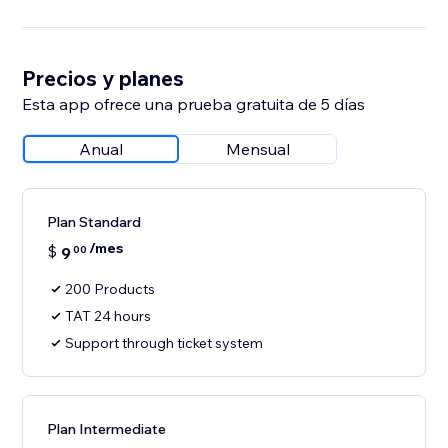
Precios y planes
Esta app ofrece una prueba gratuita de 5 días
Anual
Mensual
Plan Standard
/mes
$
9
00
200 Products
TAT 24 hours
Support through ticket system
Plan Intermediate