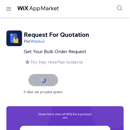
Request For Quotation
Por
Webkul
Get Your Bulk Order Request
No hay reseñas todavía
5 días de prueba gratis