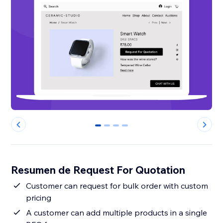
0
1
2
3
Resumen de Request For Quotation
Customer can request for bulk order with custom
pricing
A customer can add multiple products in a single