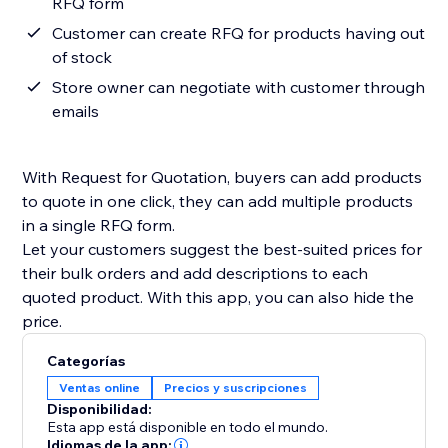
RFQ form
Customer can create RFQ for products having out
of stock
Store owner can negotiate with customer through
emails
With Request for Quotation, buyers can add products
to quote in one click, they can add multiple products
in a single RFQ form.
Let your customers suggest the best-suited prices for
their bulk orders and add descriptions to each
quoted product. With this app, you can also hide the
price.
Categorías
Ventas online
Precios y suscripciones
Disponibilidad:
Esta app está disponible en todo el mundo.
Idiomas de la app: