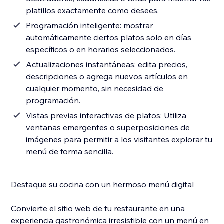
platillos exactamente como desees.
Programación inteligente: mostrar
automáticamente ciertos platos solo en días
específicos o en horarios seleccionados.
Actualizaciones instantáneas: edita precios,
descripciones o agrega nuevos artículos en
cualquier momento, sin necesidad de
programación.
Vistas previas interactivas de platos: Utiliza
ventanas emergentes o superposiciones de
imágenes para permitir a los visitantes explorar tu
menú de forma sencilla.
Destaque su cocina con un hermoso menú digital
Convierte el sitio web de tu restaurante en una
experiencia gastronómica irresistible con un menú en