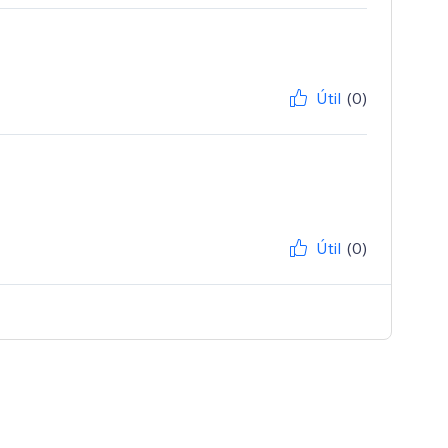
Útil
(0)
Útil
(0)