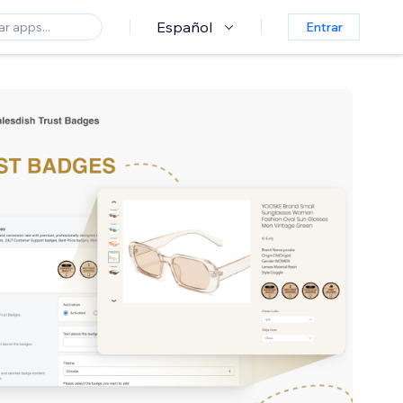
Español
Entrar