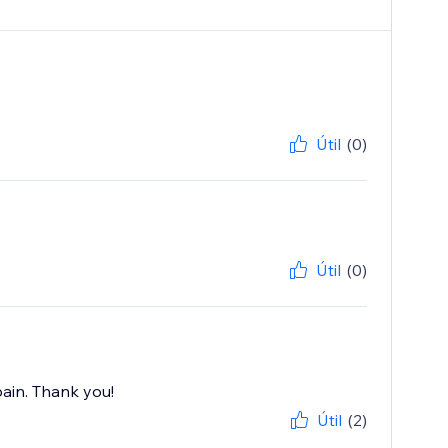
Útil
(0)
Útil
(0)
ain. Thank you!
Útil
(2)