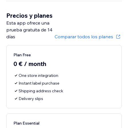
Precios y planes
Esta app ofrece una
prueba gratuita de 14
días
Comparar todos los planes
Plan Free
0 € / month
One store integration
Instant label purchase
Shipping address check
Delivery slips
Plan Essential