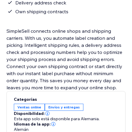
Delivery address check
Own shipping contracts
SimpleSell connects online shops and shipping
carriers. With us, you automate label creation and
picking. Intelligent shipping rules, a delivery address
check and processing numbers help you to optimize
your shipping process and avoid shipping errors.
Connect your own shipping contract or start directly
with our instant label purchase without minimum
order quantity. This saves you money every day and
leaves you more time to expand your online shop.
Categorías
Ventas online
Envíos y entregas
Disponibilidad:
Esta app solo está disponible para Alemania.
Idiomas de la app:
Alemán