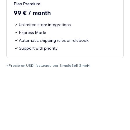
Plan Premium
99 € / month
Unlimited store integrations
Express Mode
Automatic shipping rules or rulebook
Support with priority
* Precio en USD, facturado por SimpleSell GmbH.