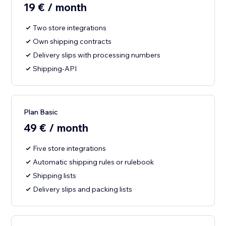
19 € / month
Two store integrations
Own shipping contracts
Delivery slips with processing numbers
Shipping-API
Plan Basic
49 € / month
Five store integrations
Automatic shipping rules or rulebook
Shipping lists
Delivery slips and packing lists