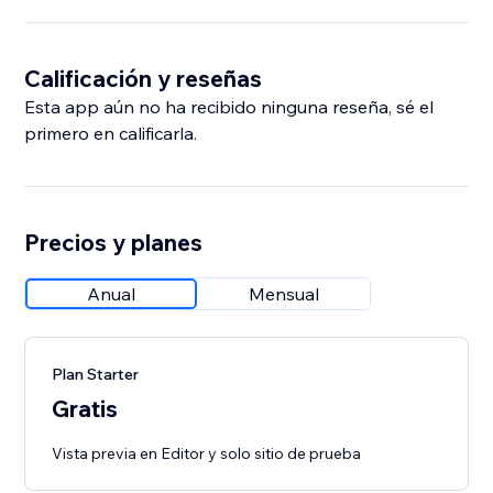
Calificación y reseñas
Esta app aún no ha recibido ninguna reseña, sé el
primero en calificarla.
Precios y planes
Anual
Mensual
Plan Starter
Gratis
Vista previa en Editor y solo sitio de prueba