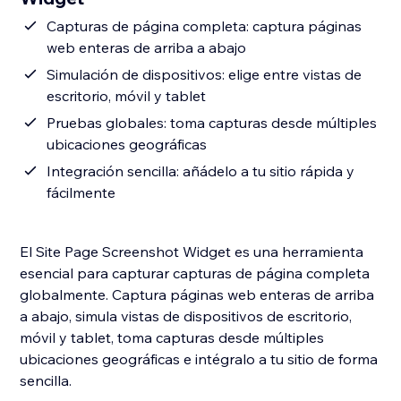
Capturas de página completa: captura páginas
web enteras de arriba a abajo
Simulación de dispositivos: elige entre vistas de
escritorio, móvil y tablet
Pruebas globales: toma capturas desde múltiples
ubicaciones geográficas
Integración sencilla: añádelo a tu sitio rápida y
fácilmente
El Site Page Screenshot Widget es una herramienta
esencial para capturar capturas de página completa
globalmente. Captura páginas web enteras de arriba
a abajo, simula vistas de dispositivos de escritorio,
móvil y tablet, toma capturas desde múltiples
ubicaciones geográficas e intégralo a tu sitio de forma
sencilla.