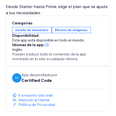
Desde Starter hasta Prime, elige el plan que se ajuste
a tus necesidades.
Categorías
Diseño de elementos
Efectos de imágenes
Disponibilidad:
Esta app está disponible en todo el mundo.
Idiomas de la app:
Inglés
Puedes traducir todo el contenido de la app
mostrado en tu sitio a cualquier idioma.
App desarrollada por
CC
Certified Code
Ir a nuestro sitio web
Atención al Cliente
Política de Privacidad