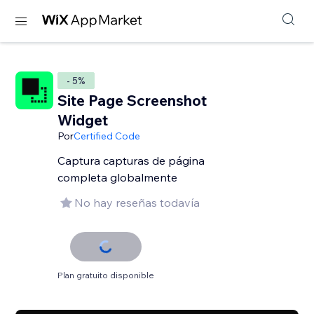
- 5%
Site Page Screenshot
Widget
Por
Certified Code
Captura capturas de página
completa globalmente
No hay reseñas todavía
Plan gratuito disponible