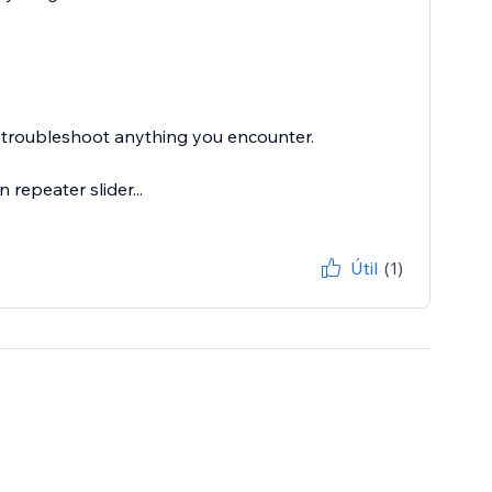
 troubleshoot anything you encounter.
repeater slider...
Útil
(1)