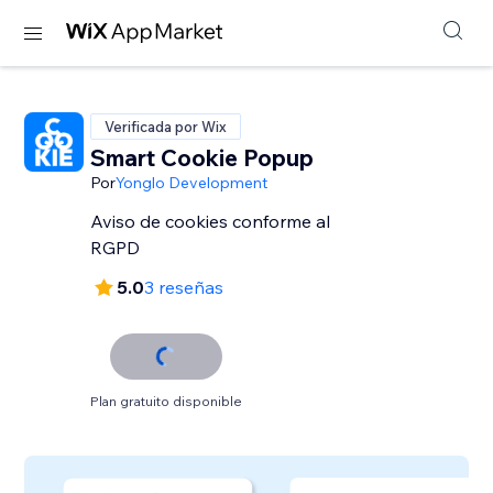
Verificada por Wix
Smart Cookie Popup
Por
Yonglo Development
Aviso de cookies conforme al
RGPD
5.0
3 reseñas
Plan gratuito disponible