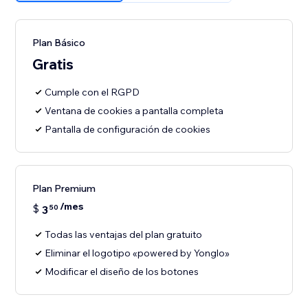
Plan Básico
Gratis
Cumple con el RGPD
Ventana de cookies a pantalla completa
Pantalla de configuración de cookies
Plan Premium
/mes
$
3
50
Todas las ventajas del plan gratuito
Eliminar el logotipo «powered by Yonglo»
Modificar el diseño de los botones