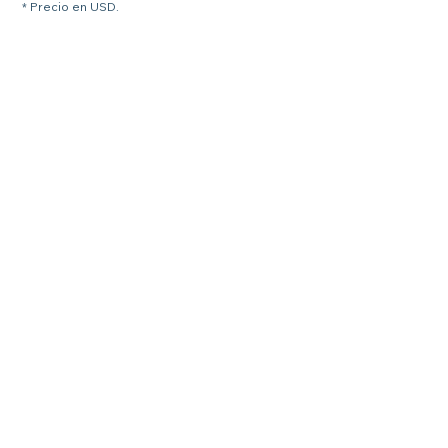
* Precio en USD.