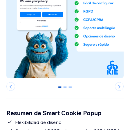
0
1
2
Resumen de Smart Cookie Popup
Flexibilidad de diseño