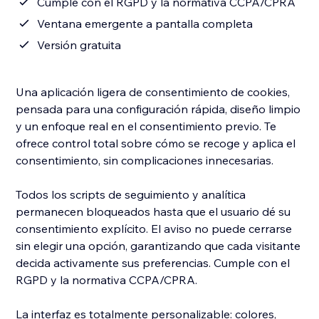
Cumple con el RGPD y la normativa CCPA/CPRA
Ventana emergente a pantalla completa
Versión gratuita
Una aplicación ligera de consentimiento de cookies,
pensada para una configuración rápida, diseño limpio
y un enfoque real en el consentimiento previo. Te
ofrece control total sobre cómo se recoge y aplica el
consentimiento, sin complicaciones innecesarias.
Todos los scripts de seguimiento y analítica
permanecen bloqueados hasta que el usuario dé su
consentimiento explícito. El aviso no puede cerrarse
sin elegir una opción, garantizando que cada visitante
decida activamente sus preferencias. Cumple con el
RGPD y la normativa CCPA/CPRA.
La interfaz es totalmente personalizable: colores,