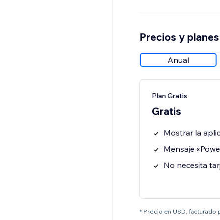
Precios y planes
Anual
Plan Gratis
Gratis
Mostrar la aplic
Mensaje «Power
No necesita tar
* Precio en USD, facturado 