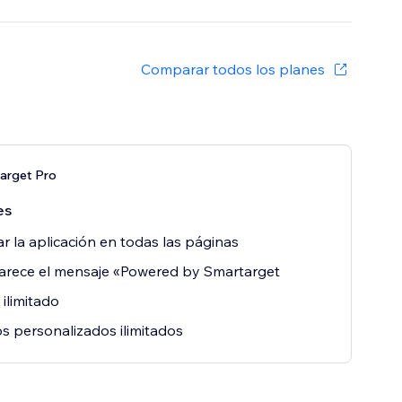
Comparar todos los planes
arget Pro
es
r la aplicación en todas las páginas
arece el mensaje «Powered by Smartarget
 ilimitado
s personalizados ilimitados