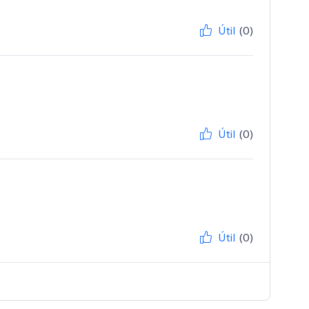
Útil
(0)
Útil
(0)
Útil
(0)