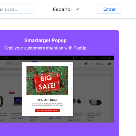
Español
Entrar