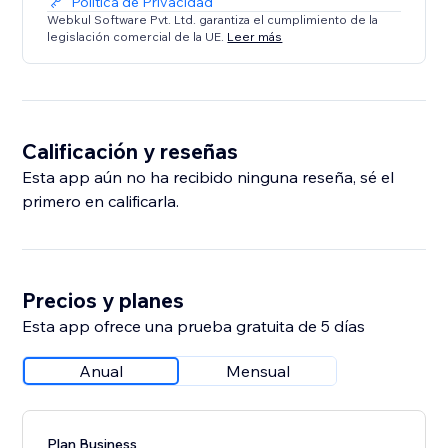
Política de Privacidad
Webkul Software Pvt. Ltd. garantiza el cumplimiento de la
legislación comercial de la UE.
Leer más
Calificación y reseñas
Esta app aún no ha recibido ninguna reseña, sé el
primero en calificarla.
Precios y planes
Esta app ofrece una prueba gratuita de 5 días
Anual
Mensual
Plan Business