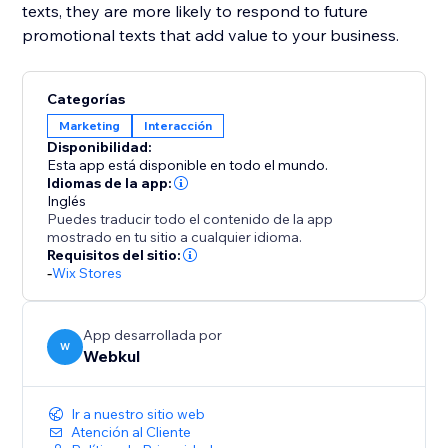
texts, they are more likely to respond to future
promotional texts that add value to your business.
Categorías
Marketing
Interacción
Disponibilidad:
Esta app está disponible en todo el mundo.
Idiomas de la app:
Inglés
Puedes traducir todo el contenido de la app
mostrado en tu sitio a cualquier idioma.
Requisitos del sitio:
-
Wix Stores
App desarrollada por
W
Webkul
Ir a nuestro sitio web
Atención al Cliente