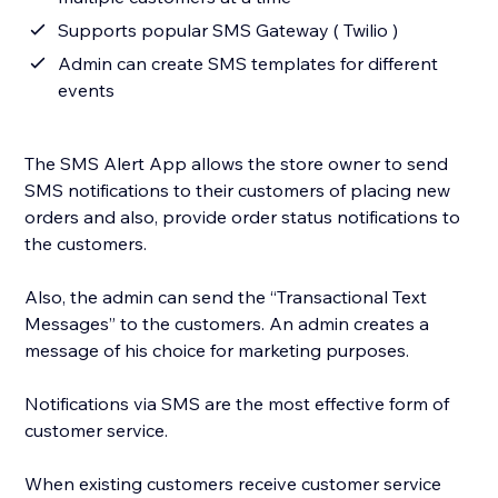
Supports popular SMS Gateway ( Twilio )
Admin can create SMS templates for different
events
The SMS Alert App allows the store owner to send
SMS notifications to their customers of placing new
orders and also, provide order status notifications to
the customers.
Also, the admin can send the “Transactional Text
Messages” to the customers. An admin creates a
message of his choice for marketing purposes.
Notifications via SMS are the most effective form of
customer service.
When existing customers receive customer service