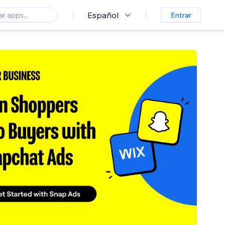
Español
Entrar