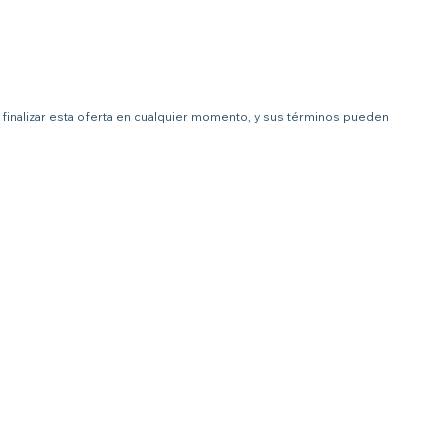
 a finalizar esta oferta en cualquier momento, y sus términos pueden