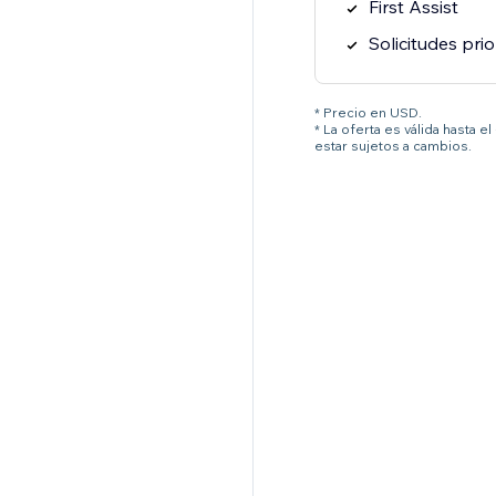
First Assist
Solicitudes prio
* Precio en USD.
* La oferta es válida hasta 
estar sujetos a cambios.