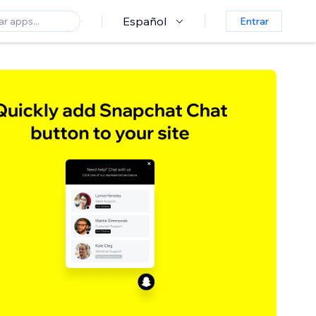
Español
Entrar