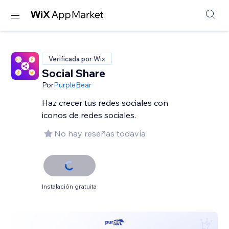
Verificada por Wix
Social Share
Por
PurpleBear
Haz crecer tus redes sociales con
iconos de redes sociales.
No hay reseñas todavía
Instalación gratuita