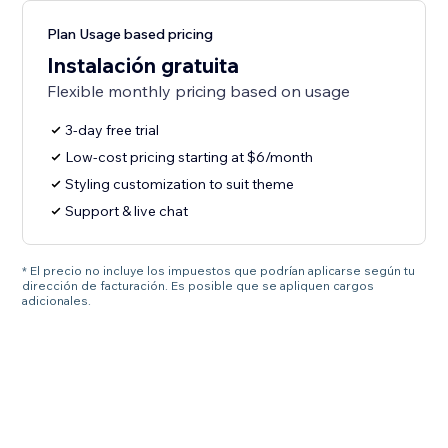
Plan Usage based pricing
Instalación gratuita
Flexible monthly pricing based on usage
3-day free trial
Low-cost pricing starting at $6/month
Styling customization to suit theme
Support & live chat
* El precio no incluye los impuestos que podrían aplicarse según tu
dirección de facturación. Es posible que se apliquen cargos
adicionales.