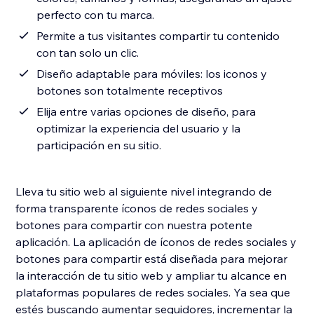
perfecto con tu marca.
Permite a tus visitantes compartir tu contenido
con tan solo un clic.
Diseño adaptable para móviles: los iconos y
botones son totalmente receptivos
Elija entre varias opciones de diseño, para
optimizar la experiencia del usuario y la
participación en su sitio.
Lleva tu sitio web al siguiente nivel integrando de
forma transparente íconos de redes sociales y
botones para compartir con nuestra potente
aplicación. La aplicación de íconos de redes sociales y
botones para compartir está diseñada para mejorar
la interacción de tu sitio web y ampliar tu alcance en
plataformas populares de redes sociales. Ya sea que
estés buscando aumentar seguidores, incrementar la