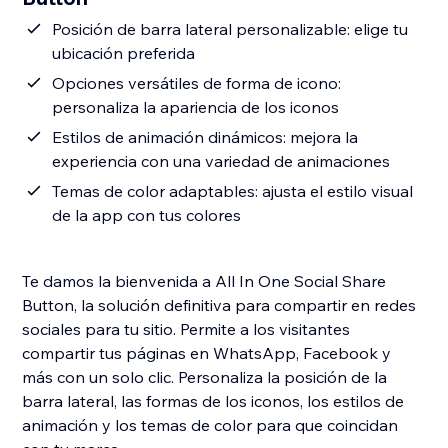
Posición de barra lateral personalizable: elige tu
ubicación preferida
Opciones versátiles de forma de icono:
personaliza la apariencia de los iconos
Estilos de animación dinámicos: mejora la
experiencia con una variedad de animaciones
Temas de color adaptables: ajusta el estilo visual
de la app con tus colores
Te damos la bienvenida a All In One Social Share
Button, la solución definitiva para compartir en redes
sociales para tu sitio. Permite a los visitantes
compartir tus páginas en WhatsApp, Facebook y
más con un solo clic. Personaliza la posición de la
barra lateral, las formas de los iconos, los estilos de
animación y los temas de color para que coincidan