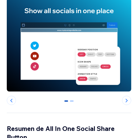
0
1
Resumen de All In One Social Share
Button