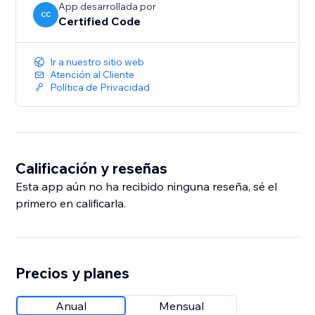
App desarrollada por
CC
Certified Code
Ir a nuestro sitio web
Atención al Cliente
Política de Privacidad
Calificación y reseñas
Esta app aún no ha recibido ninguna reseña, sé el
primero en calificarla.
Precios y planes
Anual
Mensual