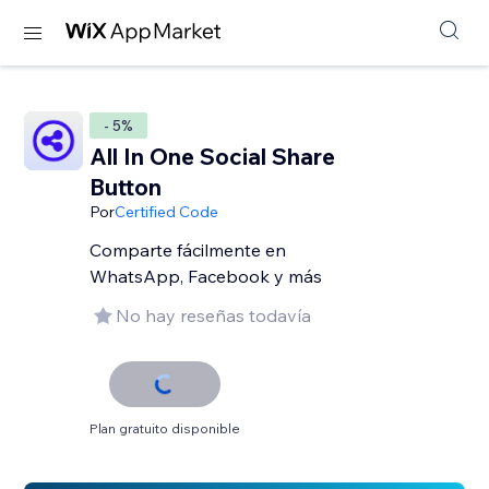
- 5%
All In One Social Share
Button
Por
Certified Code
Comparte fácilmente en
WhatsApp, Facebook y más
No hay reseñas todavía
Plan gratuito disponible