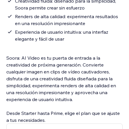
Creatividad fluida: diseñado para la simplicidad,
Soora permite crear sin esfuerzo
Renders de alta calidad: experimenta resultados
en una resolución impresionante
Experiencia de usuario intuitiva: una interfaz
elegante y fácil de usar
Soora: AI Video es tu puerta de entrada a la
creatividad de próxima generación. Convierte
cualquier imagen en clips de vídeo cautivadores,
disfruta de una creatividad fluida diseñada para la
simplicidad, experimenta renders de alta calidad en
una resolución impresionante y aprovecha una
experiencia de usuario intuitiva.
Desde Starter hasta Prime, elige el plan que se ajuste
a tus necesidades.