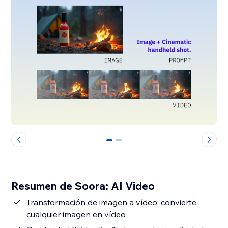
0
1
Resumen de Soora: AI Video
Transformación de imagen a vídeo: convierte
cualquier imagen en vídeo