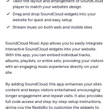
Tailor the layout and arrangement of SoundCloud
player to match your website’s design
Drag and drop SoundCloud widgets into your
website for quick and easy setup
Stream music on both web and mobile sites
SoundCloud Music App allows you to easily integrate
interactive SoundCloud widgets into your website.
With this app, you can embed individual tracks,
albums, playlists, or entire sets, providing your visitors
with an engaging music experience directly on your
site.
By adding SoundCloud, this app enhances your site’s
content and keeps visitors entertained, encouraging
longer engagement and repeat visits. It also provides
full code access and step-by-step setup instructions,
giving you the flexibility to customize the widgets to