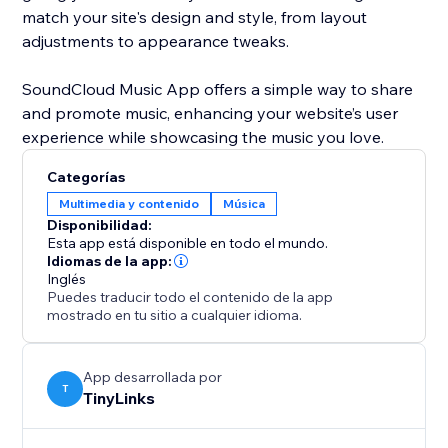
match your site's design and style, from layout
adjustments to appearance tweaks.
SoundCloud Music App offers a simple way to share
and promote music, enhancing your website’s user
Categorías
Multimedia y contenido
Música
Disponibilidad:
Esta app está disponible en todo el mundo.
Idiomas de la app:
Inglés
Puedes traducir todo el contenido de la app
mostrado en tu sitio a cualquier idioma.
App desarrollada por
T
TinyLinks