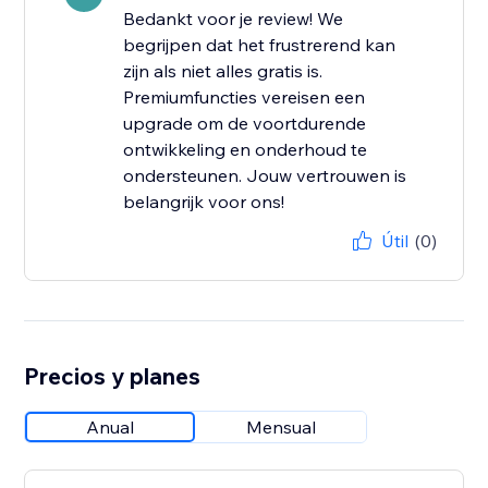
Bedankt voor je review! We
begrijpen dat het frustrerend kan
zijn als niet alles gratis is.
Premiumfuncties vereisen een
upgrade om de voortdurende
ontwikkeling en onderhoud te
ondersteunen. Jouw vertrouwen is
belangrijk voor ons!
Útil
(0)
Precios y planes
Anual
Mensual