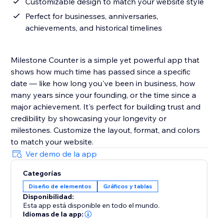
Customizable design to match your website style
Perfect for businesses, anniversaries,
achievements, and historical timelines
Milestone Counter is a simple yet powerful app that
shows how much time has passed since a specific
date — like how long you've been in business, how
many years since your founding, or the time since a
major achievement. It's perfect for building trust and
credibility by showcasing your longevity or
milestones. Customize the layout, format, and colors
to match your website.
Ver demo de la app
Categorías
Diseño de elementos
Gráficos y tablas
Disponibilidad:
Esta app está disponible en todo el mundo.
Idiomas de la app: