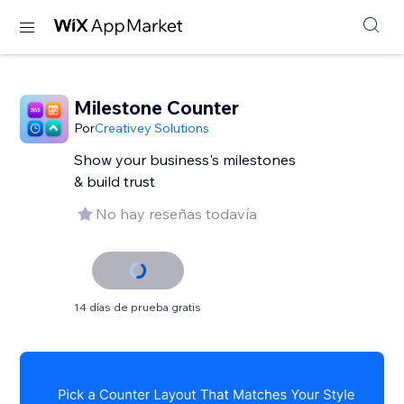
Milestone Counter
Por
Creativey Solutions
Show your business's milestones
& build trust
No hay reseñas todavía
14 días de prueba gratis