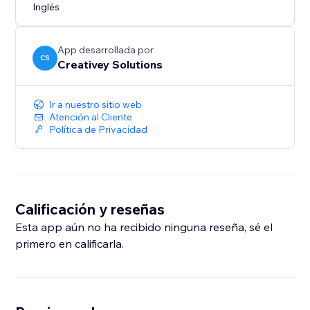
Inglés
App desarrollada por
CS
Creativey Solutions
Ir a nuestro sitio web
Atención al Cliente
Política de Privacidad
Calificación y reseñas
Esta app aún no ha recibido ninguna reseña, sé el
primero en calificarla.