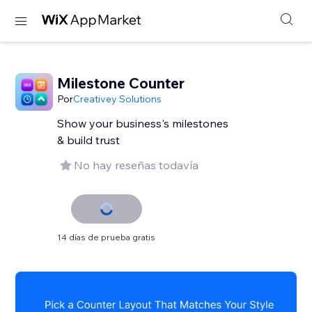
Milestone Counter
Por
Creativey Solutions
Show your business's milestones
& build trust
No hay reseñas todavía
14 días de prueba gratis