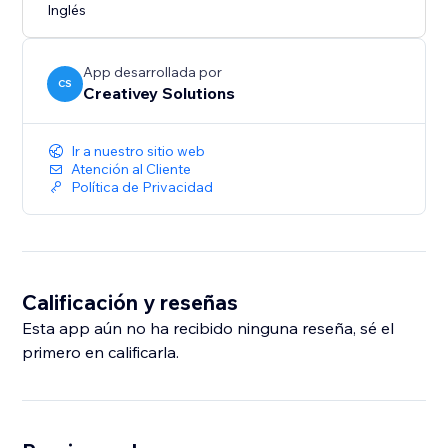
Inglés
App desarrollada por
CS
Creativey Solutions
Ir a nuestro sitio web
Atención al Cliente
Política de Privacidad
Calificación y reseñas
Esta app aún no ha recibido ninguna reseña, sé el
primero en calificarla.