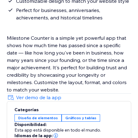
Customizable design to match your website style
Perfect for businesses, anniversaries,
achievements, and historical timelines
Milestone Counter is a simple yet powerful app that
shows how much time has passed since a specific
date — like how long you've been in business, how
many years since your founding, or the time since a
major achievement. It's perfect for building trust and
credibility by showcasing your longevity or
milestones. Customize the layout, format, and colors
to match your website.
Ver demo de la app
Categorías
Diseño de elementos
Gráficos y tablas
Disponibilidad:
Esta app está disponible en todo el mundo.
Idiomas de la app: