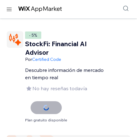
- 5%
StockFi: Financial AI
Advisor
Por
Certified Code
Descubre información de mercado
en tiempo real
No hay reseñas todavía
Plan gratuito disponible