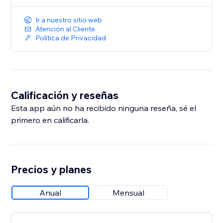
Ir a nuestro sitio web
Atención al Cliente
Política de Privacidad
Calificación y reseñas
Esta app aún no ha recibido ninguna reseña, sé el
primero en calificarla.
Precios y planes
Anual
Mensual