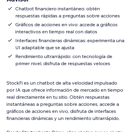
Chatbot financiero instantáneo: obtén
respuestas rápidas a preguntas sobre acciones
Gráficos de acciones en vivo: accede a gráficos
interactivos en tiempo real con datos
Interfaces financieras dinámicas: experimenta una
UI adaptable que se ajusta
Rendimiento ultrarrápido: con tecnología de
primer nivel, disfruta de respuestas veloces
StockFi es un chatbot de alta velocidad impulsado
por IA que ofrece información de mercado en tiempo
real directamente en tu sitio. Obtén respuestas
instantáneas a preguntas sobre acciones, accede a
gráficos de acciones en vivo, disfruta de interfaces
financieras dinámicas y un rendimiento ultrarrápido.