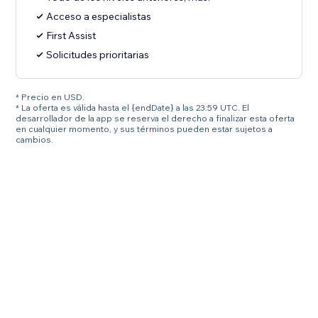
Acceso a especialistas
First Assist
Solicitudes prioritarias
* Precio en USD.
* La oferta es válida hasta el {endDate} a las 23:59 UTC. El
desarrollador de la app se reserva el derecho a finalizar esta oferta
en cualquier momento, y sus términos pueden estar sujetos a
cambios.