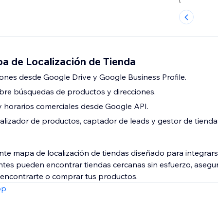
 de Localización de Tienda
iones desde Google Drive y Google Business Profile.
bre búsquedas de productos y direcciones.
 horarios comerciales desde Google API.
alizador de productos, captador de leads y gestor de tienda
te mapa de localización de tiendas diseñado para integrars
ientes pueden encontrar tiendas cercanas sin esfuerzo, aseg
pp