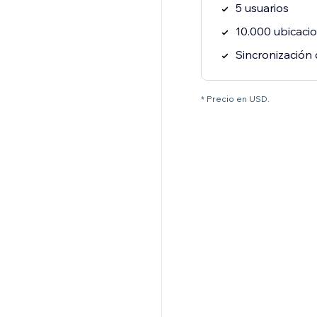
* Precio en USD.