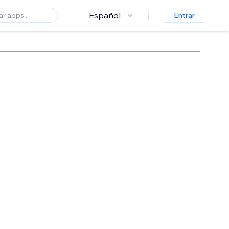
Español
Entrar