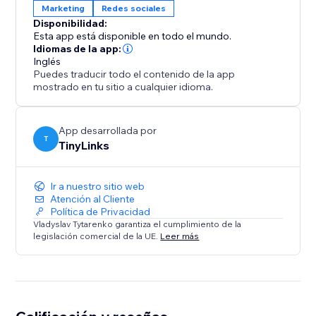
Marketing
Redes sociales
Disponibilidad:
Esta app está disponible en todo el mundo.
Idiomas de la app:
Inglés
Puedes traducir todo el contenido de la app
mostrado en tu sitio a cualquier idioma.
App desarrollada por
T
TinyLinks
Ir a nuestro sitio web
Atención al Cliente
Política de Privacidad
Vladyslav Tytarenko garantiza el cumplimiento de la
legislación comercial de la UE.
Leer más