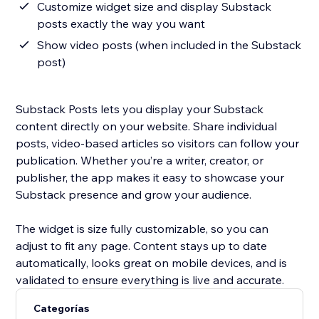
Customize widget size and display Substack
posts exactly the way you want
Show video posts (when included in the Substack
post)
Substack Posts lets you display your Substack
content directly on your website. Share individual
posts, video-based articles so visitors can follow your
publication. Whether you’re a writer, creator, or
publisher, the app makes it easy to showcase your
Substack presence and grow your audience.
The widget is size fully customizable, so you can
adjust to fit any page. Content stays up to date
automatically, looks great on mobile devices, and is
validated to ensure everything is live and accurate.
Categorías