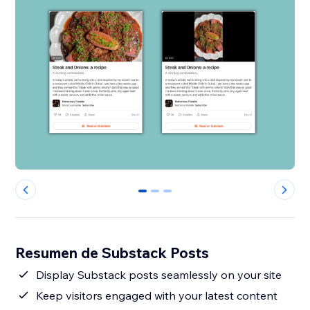
0
1
2
Resumen de Substack Posts
Display Substack posts seamlessly on your site
Keep visitors engaged with your latest content