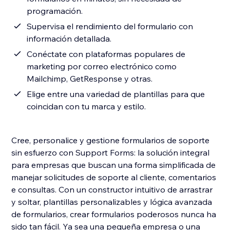
programación.
Supervisa el rendimiento del formulario con
información detallada.
Conéctate con plataformas populares de
marketing por correo electrónico como
Mailchimp, GetResponse y otras.
Elige entre una variedad de plantillas para que
coincidan con tu marca y estilo.
Cree, personalice y gestione formularios de soporte
sin esfuerzo con Support Forms: la solución integral
para empresas que buscan una forma simplificada de
manejar solicitudes de soporte al cliente, comentarios
e consultas. Con un constructor intuitivo de arrastrar
y soltar, plantillas personalizables y lógica avanzada
de formularios, crear formularios poderosos nunca ha
sido tan fácil. Ya sea una pequeña empresa o una