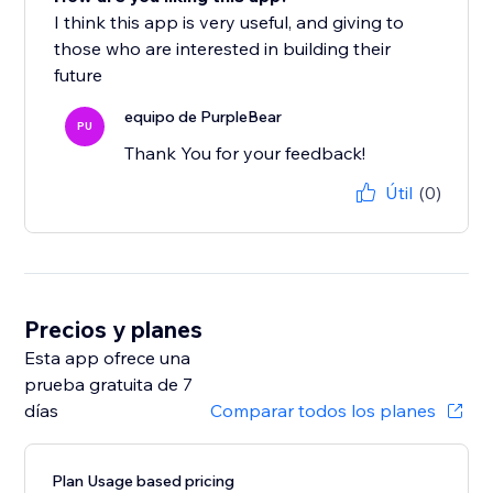
I think this app is very useful, and giving to
those who are interested in building their
future
equipo de PurpleBear
PU
Thank You for your feedback!
Útil
(0)
Precios y planes
Esta app ofrece una
prueba gratuita de 7
días
Comparar todos los planes
Plan Usage based pricing