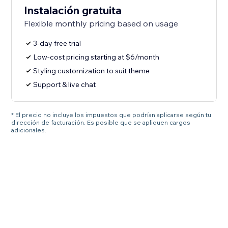
Instalación gratuita
Flexible monthly pricing based on usage
3-day free trial
Low-cost pricing starting at $6/month
Styling customization to suit theme
Support & live chat
* El precio no incluye los impuestos que podrían aplicarse según tu
dirección de facturación. Es posible que se apliquen cargos
adicionales.