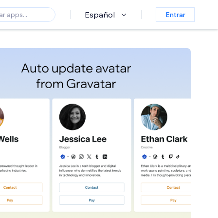
Español
Entrar