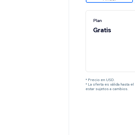
Plan
Gratis
* Precio en USD.
* La oferta es válida hasta 
estar sujetos a cambios.