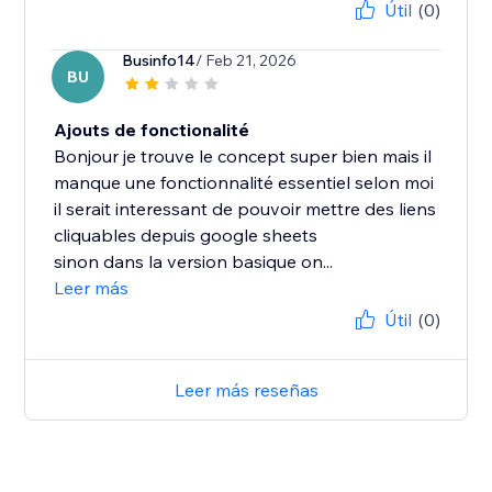
Útil
(0)
Businfo14
/ Feb 21, 2026
BU
Ajouts de fonctionalité
Bonjour je trouve le concept super bien mais il
manque une fonctionnalité essentiel selon moi
il serait interessant de pouvoir mettre des liens
cliquables depuis google sheets
sinon dans la version basique on...
Leer más
Útil
(0)
Leer más reseñas