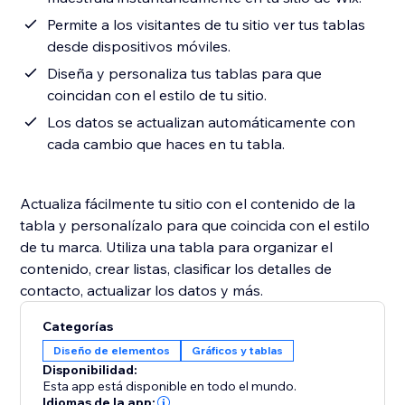
Permite a los visitantes de tu sitio ver tus tablas
desde dispositivos móviles.
Diseña y personaliza tus tablas para que
coincidan con el estilo de tu sitio.
Los datos se actualizan automáticamente con
cada cambio que haces en tu tabla.
Actualiza fácilmente tu sitio con el contenido de la
tabla y personalízalo para que coincida con el estilo
de tu marca. Utiliza una tabla para organizar el
contenido, crear listas, clasificar los detalles de
contacto, actualizar los datos y más.
Categorías
Diseño de elementos
Gráficos y tablas
Disponibilidad:
Esta app está disponible en todo el mundo.
Idiomas de la app: