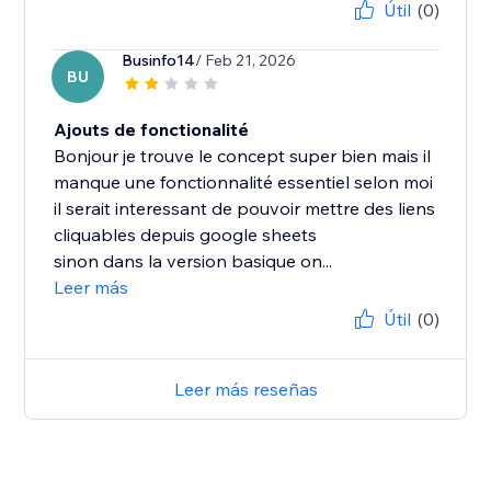
Útil
(0)
Businfo14
/ Feb 21, 2026
BU
Ajouts de fonctionalité
Bonjour je trouve le concept super bien mais il
manque une fonctionnalité essentiel selon moi
il serait interessant de pouvoir mettre des liens
cliquables depuis google sheets
sinon dans la version basique on...
Leer más
Útil
(0)
Leer más reseñas