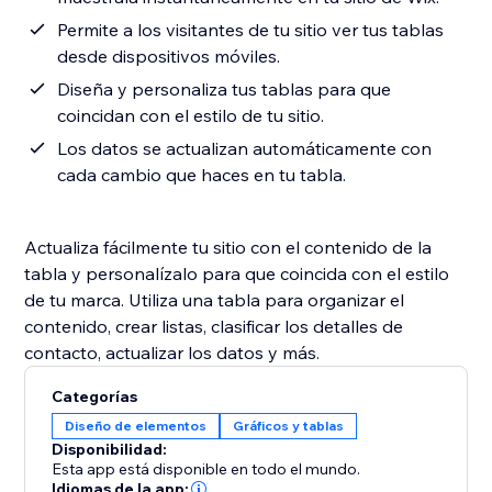
Permite a los visitantes de tu sitio ver tus tablas
desde dispositivos móviles.
Diseña y personaliza tus tablas para que
coincidan con el estilo de tu sitio.
Los datos se actualizan automáticamente con
cada cambio que haces en tu tabla.
Actualiza fácilmente tu sitio con el contenido de la
tabla y personalízalo para que coincida con el estilo
de tu marca. Utiliza una tabla para organizar el
contenido, crear listas, clasificar los detalles de
contacto, actualizar los datos y más.
Categorías
Diseño de elementos
Gráficos y tablas
Disponibilidad:
Esta app está disponible en todo el mundo.
Idiomas de la app: