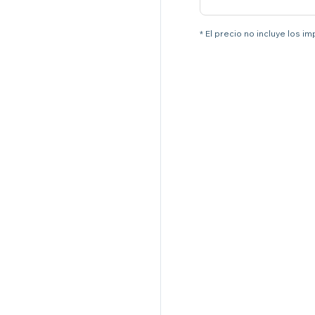
* El precio no incluye los i