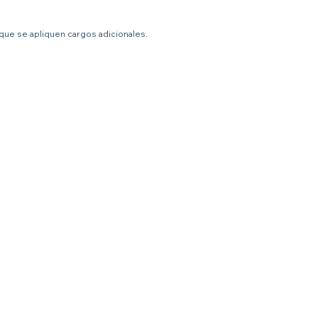
 que se apliquen cargos adicionales.