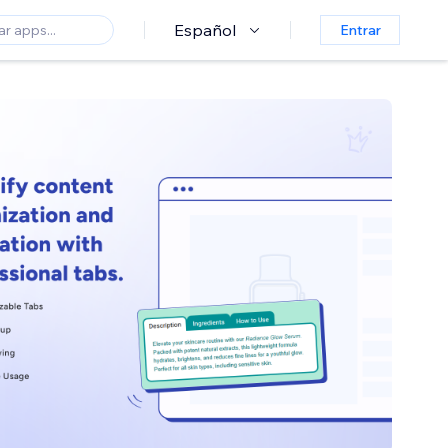
Español
Entrar