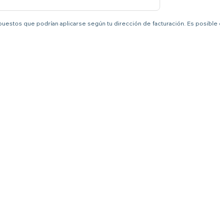
mpuestos que podrían aplicarse según tu dirección de facturación. Es posible