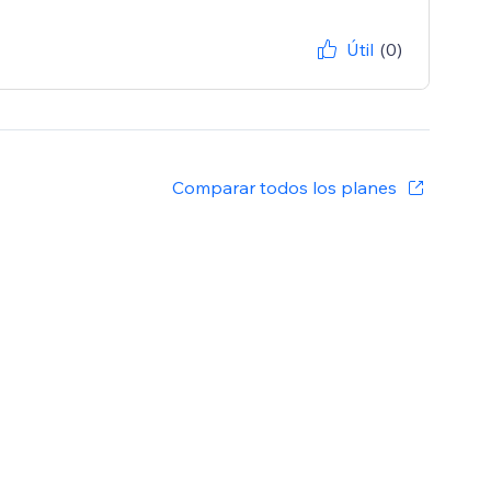
Útil
(0)
Comparar todos los planes