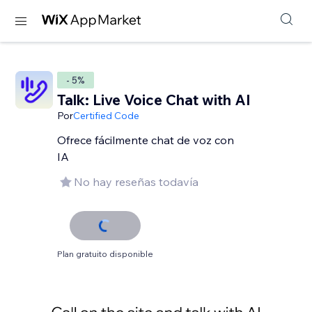
- 5%
Talk: Live Voice Chat with AI
Por
Certified Code
Ofrece fácilmente chat de voz con
IA
No hay reseñas todavía
Plan gratuito disponible