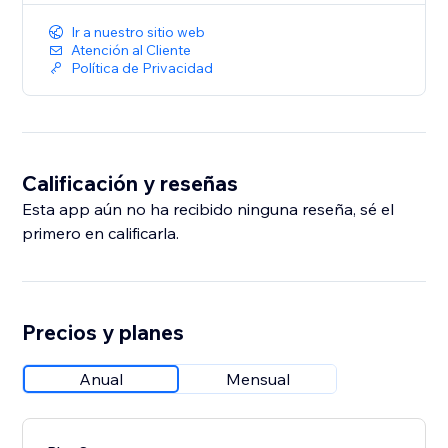
Ir a nuestro sitio web
Atención al Cliente
Política de Privacidad
Calificación y reseñas
Esta app aún no ha recibido ninguna reseña, sé el
primero en calificarla.
Precios y planes
Anual
Mensual