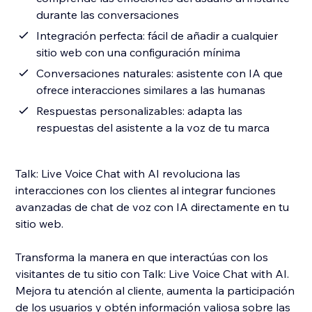
durante las conversaciones
Integración perfecta: fácil de añadir a cualquier
sitio web con una configuración mínima
Conversaciones naturales: asistente con IA que
ofrece interacciones similares a las humanas
Respuestas personalizables: adapta las
respuestas del asistente a la voz de tu marca
Talk: Live Voice Chat with AI revoluciona las
interacciones con los clientes al integrar funciones
avanzadas de chat de voz con IA directamente en tu
sitio web.
Transforma la manera en que interactúas con los
visitantes de tu sitio con Talk: Live Voice Chat with AI.
Mejora tu atención al cliente, aumenta la participación
de los usuarios y obtén información valiosa sobre las