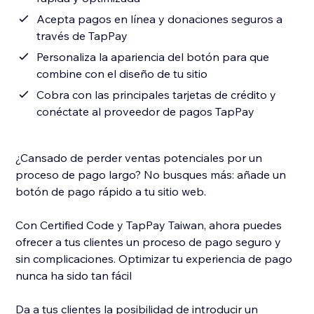
Acepta pagos en línea y donaciones seguros a
través de TapPay
Personaliza la apariencia del botón para que
combine con el diseño de tu sitio
Cobra con las principales tarjetas de crédito y
conéctate al proveedor de pagos TapPay
¿Cansado de perder ventas potenciales por un
proceso de pago largo? No busques más: añade un
botón de pago rápido a tu sitio web.
Con Certified Code y TapPay Taiwan, ahora puedes
ofrecer a tus clientes un proceso de pago seguro y
sin complicaciones. Optimizar tu experiencia de pago
nunca ha sido tan fácil
Da a tus clientes la posibilidad de introducir un