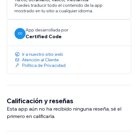
Puedes traducir todo el contenido de la app
mostrado en tu sitio a cualquier idioma.
App desarrollada por
CC
Certified Code
Ir a nuestro sitio web
Atención al Cliente
Política de Privacidad
Calificación y reseñas
Esta app aún no ha recibido ninguna reseña, sé el
primero en calificarla.