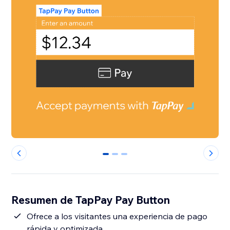
0
1
2
Resumen de TapPay Pay Button
Ofrece a los visitantes una experiencia de pago
rápida y optimizada