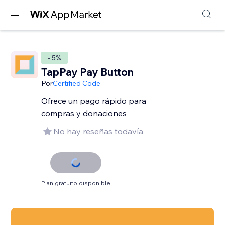
- 5%
TapPay Pay Button
Por
Certified Code
Ofrece un pago rápido para
compras y donaciones
No hay reseñas todavía
Plan gratuito disponible