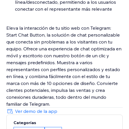
línea/desconectado, permitiendo a los usuarios
conectar con el representante más relevante
Eleva la interacción de tu sitio web con Telegram:
Start Chat Button, la solución de chat personalizable
que conecta sin problemas a los visitantes con tu
equipo. Ofrece una experiencia de chat optimizada en
móvil y escritorio con nuestro botón de un clic y
mensajes predefinidos. Muestra a varios
representantes con perfiles personalizados y estado
en línea, y combina fácilmente con el estilo de tu
marca con más de 10 opciones de diseño. Convierte
clientes potenciales, impulsa las ventas y crea
conexiones duraderas, todo dentro del mundo
familiar de Telegram.
Ver demo de la app
Categorías