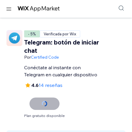
- 5%
Verificada por Wix
Telegram: botón de iniciar
chat
Por
Certified Code
Conéctate al instante con
Telegram en cualquier dispositivo
4.6
14 reseñas
Plan gratuito disponible