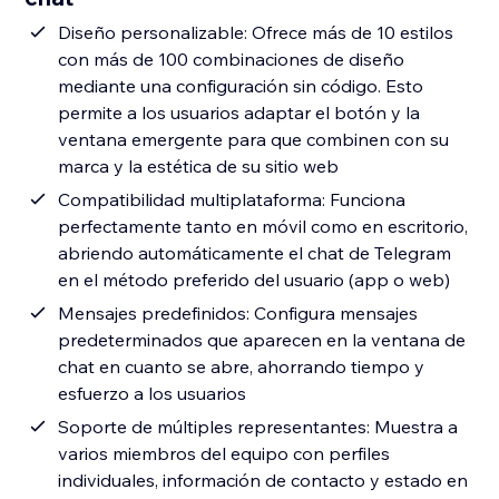
Diseño personalizable: Ofrece más de 10 estilos
con más de 100 combinaciones de diseño
mediante una configuración sin código. Esto
permite a los usuarios adaptar el botón y la
ventana emergente para que combinen con su
marca y la estética de su sitio web
Compatibilidad multiplataforma: Funciona
perfectamente tanto en móvil como en escritorio,
abriendo automáticamente el chat de Telegram
en el método preferido del usuario (app o web)
Mensajes predefinidos: Configura mensajes
predeterminados que aparecen en la ventana de
chat en cuanto se abre, ahorrando tiempo y
esfuerzo a los usuarios
Soporte de múltiples representantes: Muestra a
varios miembros del equipo con perfiles
individuales, información de contacto y estado en