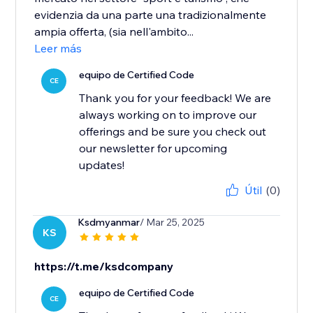
evidenzia da una parte una tradizionalmente
ampia offerta, (sia nell'ambito...
Leer más
equipo de Certified Code
CE
Thank you for your feedback! We are
always working on to improve our
offerings and be sure you check out
our newsletter for upcoming
updates!
Útil
(0)
Ksdmyanmar
/ Mar 25, 2025
KS
https://t.me/ksdcompany
equipo de Certified Code
CE