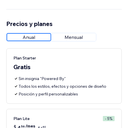
Precios y planes
Anual
Mensual
Plan Starter
Gratis
Sin insignia "Powered By"
Todos los estilos, efectos y opciones de diseño
Posición y perfil personalizables
Plan Lite
- 5%
/mes
$
4
56
80
$
4