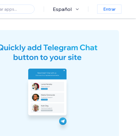
Español
Entrar