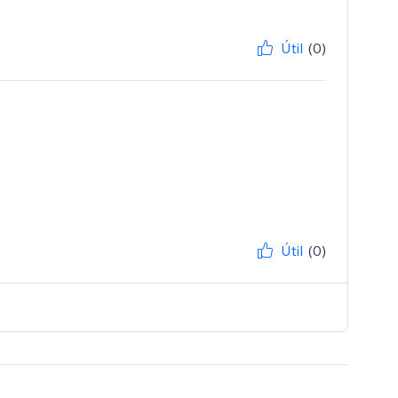
Útil
(0)
Útil
(0)