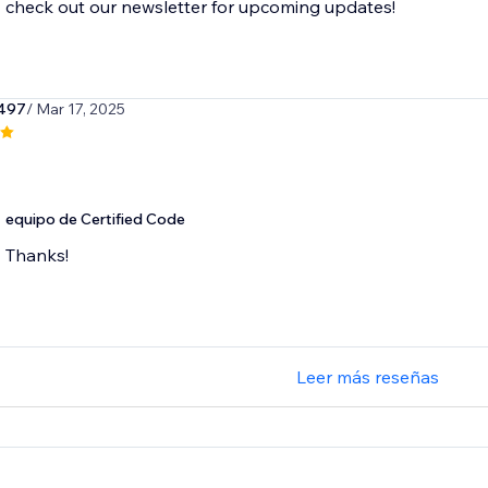
check out our newsletter for upcoming updates!
497
/ Mar 17, 2025
equipo de Certified Code
Thanks!
Leer más reseñas