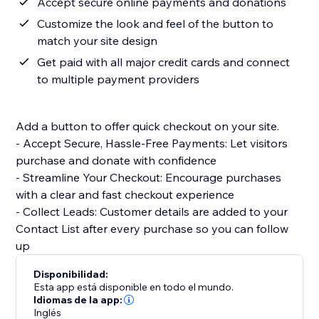
Accept secure online payments and donations
Customize the look and feel of the button to
match your site design
Get paid with all major credit cards and connect
to multiple payment providers
Add a button to offer quick checkout on your site.
- Accept Secure, Hassle-Free Payments: Let visitors
purchase and donate with confidence
- Streamline Your Checkout: Encourage purchases
with a clear and fast checkout experience
- Collect Leads: Customer details are added to your
Contact List after every purchase so you can follow
up
Disponibilidad:
Esta app está disponible en todo el mundo.
Idiomas de la app:
Inglés