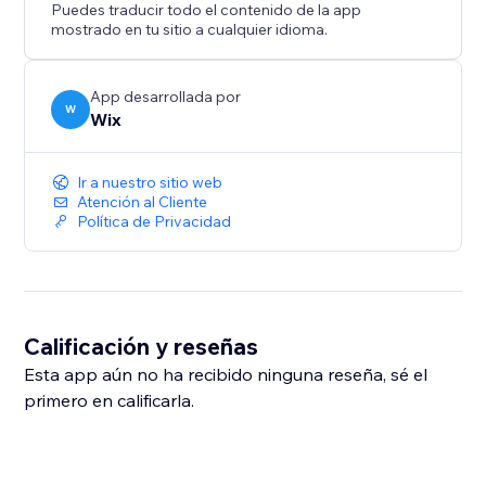
Puedes traducir todo el contenido de la app
mostrado en tu sitio a cualquier idioma.
App desarrollada por
W
Wix
Ir a nuestro sitio web
Atención al Cliente
Política de Privacidad
Calificación y reseñas
Esta app aún no ha recibido ninguna reseña, sé el
primero en calificarla.