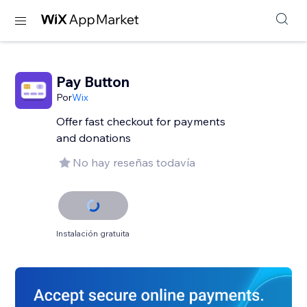
Pay Button
Por
Wix
Offer fast checkout for payments
and donations
No hay reseñas todavía
Instalación gratuita