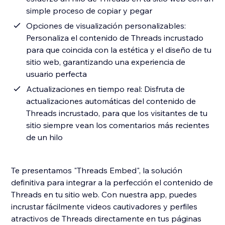
simple proceso de copiar y pegar
Opciones de visualización personalizables:
Personaliza el contenido de Threads incrustado
para que coincida con la estética y el diseño de tu
sitio web, garantizando una experiencia de
usuario perfecta
Actualizaciones en tiempo real: Disfruta de
actualizaciones automáticas del contenido de
Threads incrustado, para que los visitantes de tu
sitio siempre vean los comentarios más recientes
de un hilo
Te presentamos "Threads Embed", la solución
definitiva para integrar a la perfección el contenido de
Threads en tu sitio web. Con nuestra app, puedes
incrustar fácilmente videos cautivadores y perfiles
atractivos de Threads directamente en tus páginas