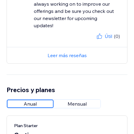
always working on to improve our
offerings and be sure you check out
our newsletter for upcoming
updates!
Útil
(0)
Leer más reseñas
Precios y planes
Anual
Mensual
Plan Starter