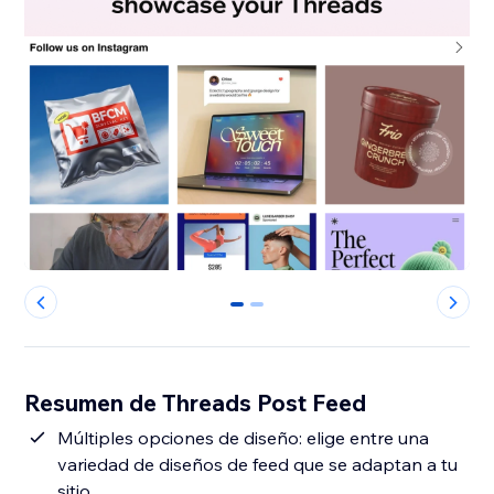
0
1
Resumen de Threads Post Feed
Múltiples opciones de diseño: elige entre una
variedad de diseños de feed que se adaptan a tu
sitio.