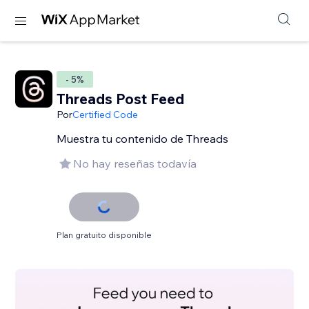
- 5%
Threads Post Feed
Por
Certified Code
Muestra tu contenido de Threads
No hay reseñas todavía
Plan gratuito disponible