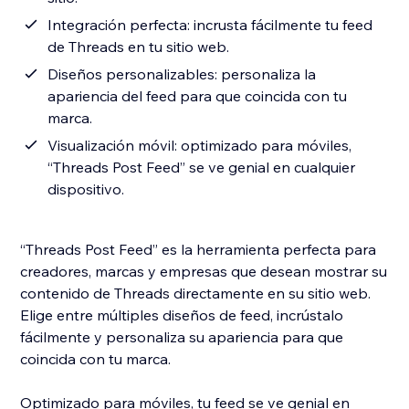
Integración perfecta: incrusta fácilmente tu feed
de Threads en tu sitio web.
Diseños personalizables: personaliza la
apariencia del feed para que coincida con tu
marca.
Visualización móvil: optimizado para móviles,
“Threads Post Feed” se ve genial en cualquier
dispositivo.
“Threads Post Feed” es la herramienta perfecta para
creadores, marcas y empresas que desean mostrar su
contenido de Threads directamente en su sitio web.
Elige entre múltiples diseños de feed, incrústalo
fácilmente y personaliza su apariencia para que
coincida con tu marca.
Optimizado para móviles, tu feed se ve genial en