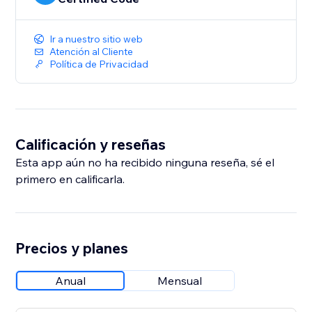
Ir a nuestro sitio web
Atención al Cliente
Política de Privacidad
Calificación y reseñas
Esta app aún no ha recibido ninguna reseña, sé el
primero en calificarla.
Precios y planes
Anual
Mensual