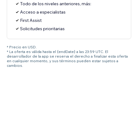
Todo de los niveles anteriores, más:
Acceso a especialistas
First Assist
Solicitudes prioritarias
* Precio en USD.
* La oferta es válida hasta el {endDate} a las 23:59 UTC. El
desarrollador de la app se reserva el derecho a finalizar esta oferta
en cualquier momento, y sus términos pueden estar sujetos a
cambios.