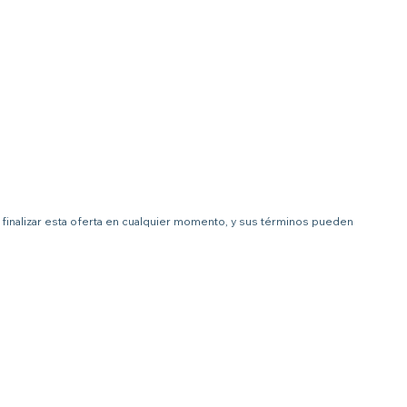
 a finalizar esta oferta en cualquier momento, y sus términos pueden