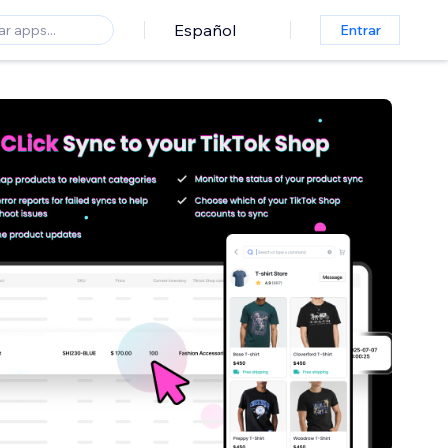
Español
Entrar