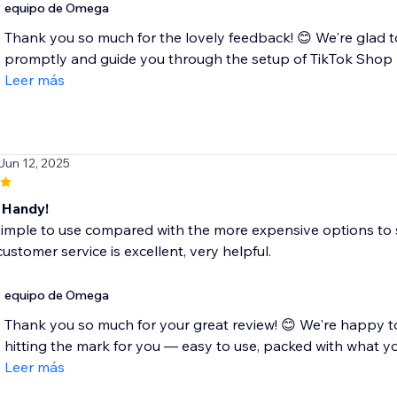
equipo de Omega
Thank you so much for the lovely feedback! 😊 We're glad to
promptly and guide you through the setup of TikTok Shop
Leer más
 Jun 12, 2025
 Handy!
 simple to use compared with the more expensive options to 
ustomer service is excellent, very helpful.
equipo de Omega
Thank you so much for your great review! 😊 We're happy 
hitting the mark for you — easy to use, packed with what you
Leer más