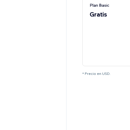
Plan Basic
Gratis
* Precio en USD.