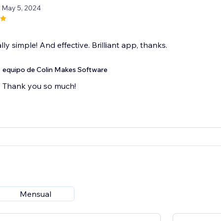
/ May 5, 2024
lly simple! And effective. Brilliant app, thanks.
equipo de Colin Makes Software
Thank you so much!
Mensual