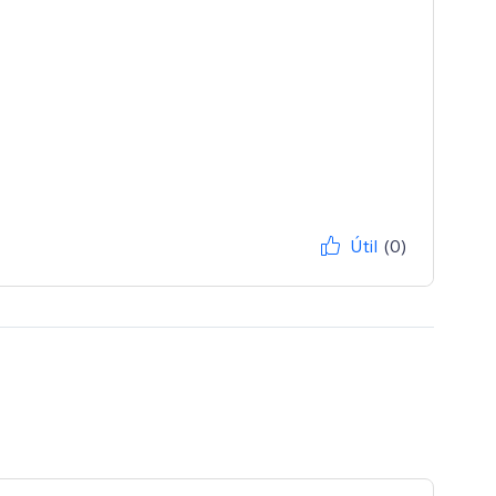
Útil
(0)