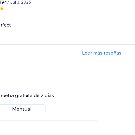
194
/ Jul 3, 2025
rfect
Leer más reseñas
rueba gratuita de 2 días
Mensual