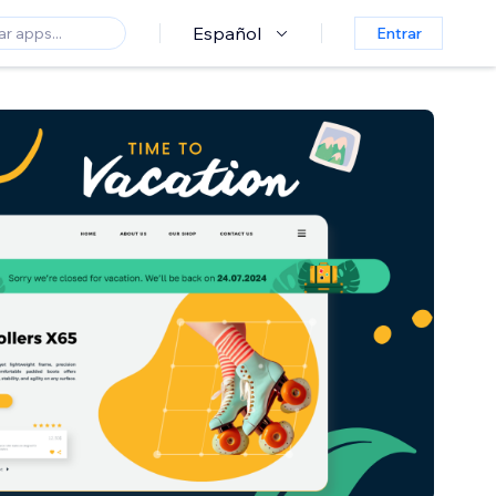
Español
Entrar