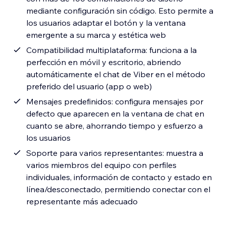
mediante configuración sin código. Esto permite a
los usuarios adaptar el botón y la ventana
emergente a su marca y estética web
Compatibilidad multiplataforma: funciona a la
perfección en móvil y escritorio, abriendo
automáticamente el chat de Viber en el método
preferido del usuario (app o web)
Mensajes predefinidos: configura mensajes por
defecto que aparecen en la ventana de chat en
cuanto se abre, ahorrando tiempo y esfuerzo a
los usuarios
Soporte para varios representantes: muestra a
varios miembros del equipo con perfiles
individuales, información de contacto y estado en
línea/desconectado, permitiendo conectar con el
representante más adecuado