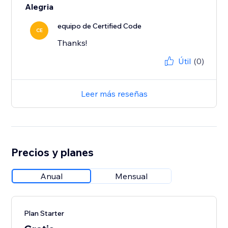
Alegria
equipo de Certified Code
CE
Thanks!
Útil
(0)
Leer más reseñas
Precios y planes
Anual
Mensual
Plan Starter