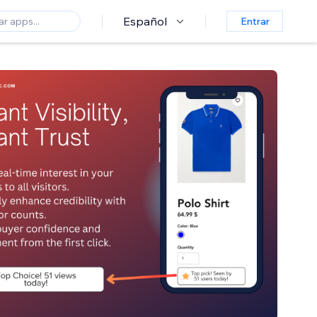
Español
Entrar