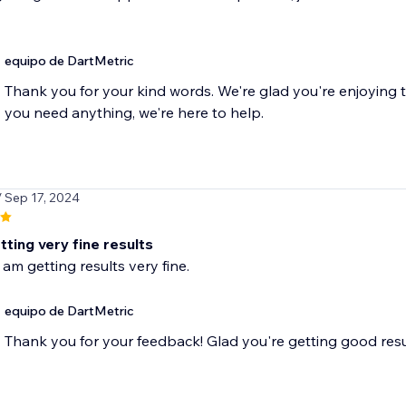
equipo de DartMetric
Thank you for your kind words. We're glad you're enjoying 
you need anything, we're here to help.
/ Sep 17, 2024
ting very fine results
 am getting results very fine.
equipo de DartMetric
Thank you for your feedback! Glad you're getting good resu