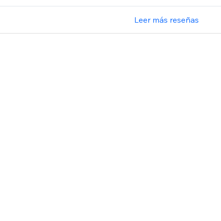
Leer más reseñas