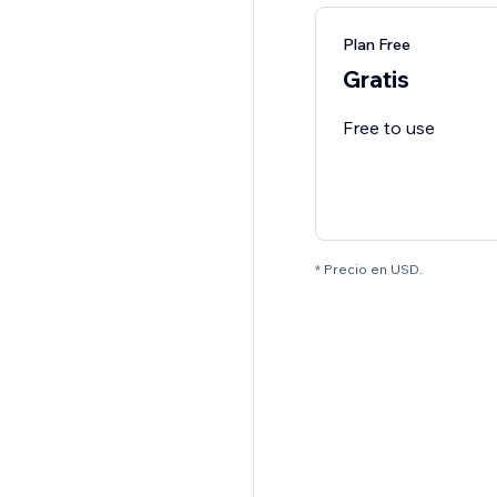
Plan Free
Gratis
Free to use
* Precio en USD.