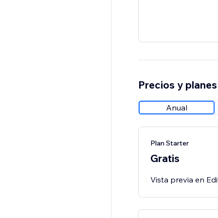
Precios y planes
Anual
Plan Starter
Gratis
Vista previa en Edi