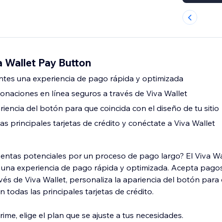
 Wallet Pay Button
tantes una experiencia de pago rápida y optimizada
naciones en línea seguros a través de Viva Wallet
riencia del botón para que coincida con el diseño de tu sitio
s principales tarjetas de crédito y conéctate a Viva Wallet
entas potenciales por un proceso de pago largo? El Viva Wa
es una experiencia de pago rápida y optimizada. Acepta pag
vés de Viva Wallet, personaliza la apariencia del botón para
n todas las principales tarjetas de crédito.
ime, elige el plan que se ajuste a tus necesidades.