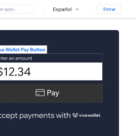
Español
Entrar