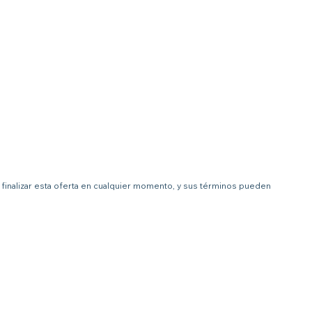
 a finalizar esta oferta en cualquier momento, y sus términos pueden