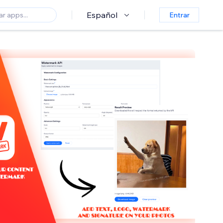
Español
Entrar