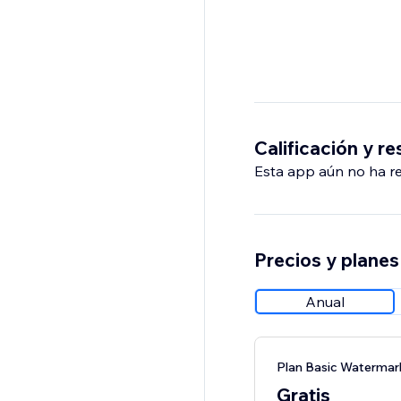
Calificación y r
Esta app aún no ha rec
Precios y planes
Anual
Plan Basic Watermar
Gratis