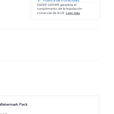
Política de Privacidad
SADEE SATHER garantiza el
cumplimiento de la legislación
comercial de la UE.
Leer más
 Watermark Pack