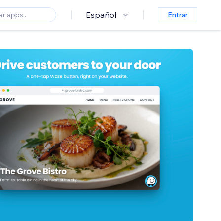
Español
Entrar