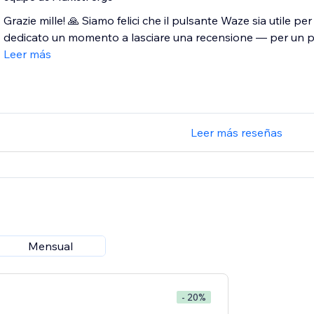
Grazie mille! 🙏 Siamo felici che il pulsante Waze sia utile per 
dedicato un momento a lasciare una recensione — per un pi
Leer más
Leer más reseñas
Mensual
- 20%