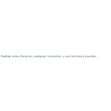
 a finalizar esta oferta en cualquier momento, y sus términos pueden