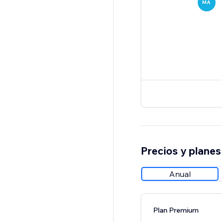
MA
Precios y planes
Anual
Plan Premium