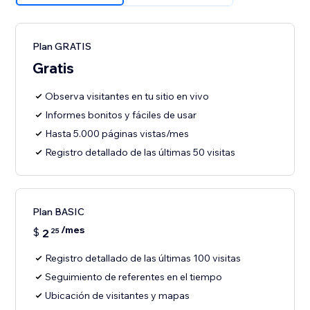
Plan GRATIS
Gratis
Observa visitantes en tu sitio en vivo
Informes bonitos y fáciles de usar
Hasta 5.000 páginas vistas/mes
Registro detallado de las últimas 50 visitas
Plan BASIC
/mes
$
2
25
Registro detallado de las últimas 100 visitas
Seguimiento de referentes en el tiempo
Ubicación de visitantes y mapas