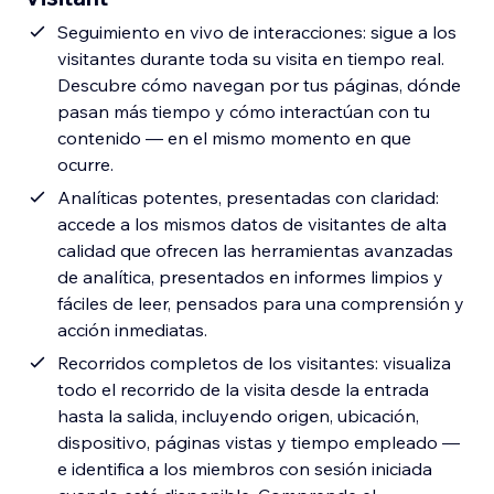
Seguimiento en vivo de interacciones: sigue a los
visitantes durante toda su visita en tiempo real.
Descubre cómo navegan por tus páginas, dónde
pasan más tiempo y cómo interactúan con tu
contenido — en el mismo momento en que
ocurre.
Analíticas potentes, presentadas con claridad:
accede a los mismos datos de visitantes de alta
calidad que ofrecen las herramientas avanzadas
de analítica, presentados en informes limpios y
fáciles de leer, pensados para una comprensión y
acción inmediatas.
Recorridos completos de los visitantes: visualiza
todo el recorrido de la visita desde la entrada
hasta la salida, incluyendo origen, ubicación,
dispositivo, páginas vistas y tiempo empleado —
e identifica a los miembros con sesión iniciada