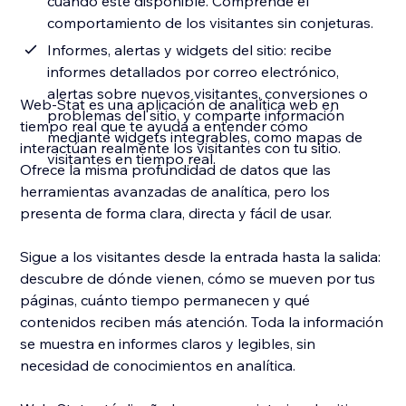
cuando esté disponible. Comprende el
comportamiento de los visitantes sin conjeturas.
Informes, alertas y widgets del sitio: recibe
informes detallados por correo electrónico,
alertas sobre nuevos visitantes, conversiones o
Web-Stat es una aplicación de analítica web en
problemas del sitio, y comparte información
tiempo real que te ayuda a entender cómo
mediante widgets integrables, como mapas de
interactúan realmente los visitantes con tu sitio.
visitantes en tiempo real.
Ofrece la misma profundidad de datos que las
herramientas avanzadas de analítica, pero los
presenta de forma clara, directa y fácil de usar.
Sigue a los visitantes desde la entrada hasta la salida:
descubre de dónde vienen, cómo se mueven por tus
páginas, cuánto tiempo permanecen y qué
contenidos reciben más atención. Toda la información
se muestra en informes claros y legibles, sin
necesidad de conocimientos en analítica.