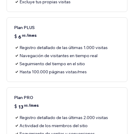
Excluye tus propias visitas
Plan PLUS
/mes
$
6
95
Registro detallado de las últimas 1.000 visitas
Navegación de visitantes en tiempo real
Seguimiento del tiempo en el sitio
Hasta 100.000 páginas vistas/mes
Plan PRO
/mes
$
13
95
Registro detallado de las últimas 2.000 visitas
Actividad de los miembros del sitio
Seguimiento de ventas y conversiones