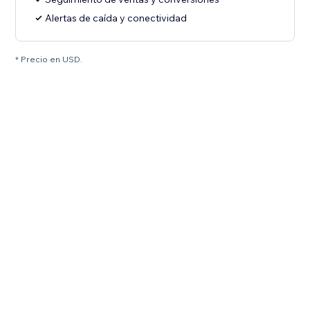
Alertas de caída y conectividad
* Precio en USD.