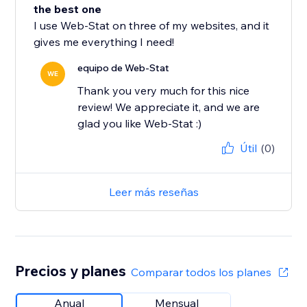
the best one
I use Web-Stat on three of my websites, and it
gives me everything I need!
equipo de Web-Stat
WE
Thank you very much for this nice
review! We appreciate it, and we are
glad you like Web-Stat :)
Útil
(0)
Leer más reseñas
Precios y planes
Comparar todos los planes
Anual
Mensual